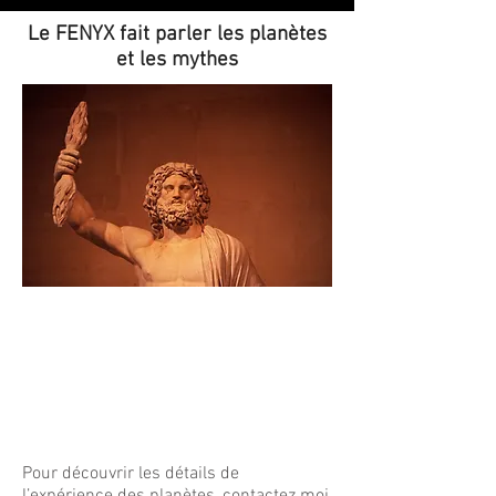
Le FENYX fait parler les planètes
et les mythes
Pour découvrir les détails de