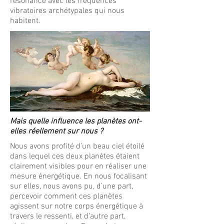
résonance avec les fréquences
vibratoires archétypales qui nous
habitent.
Mais quelle influence les planètes ont-
elles réellement sur nous ?
Nous avons profité d’un beau ciel étoilé
dans lequel ces deux planètes étaient
clairement visibles pour en réaliser une
mesure énergétique. En nous focalisant
sur elles, nous avons pu, d’une part,
percevoir comment ces planètes
agissent sur notre corps énergétique à
travers le ressenti, et d’autre part,