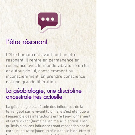
L’être résonant
L’être humain est avant tout un être
résonant. Il rentre en permanence en
résonance avec le monde vibratoire en lui
et autour de lui, consciemment ou
inconsciemment. En prendre conscience
est une grande libération.
La géobiologie, une discipline
ancestrale très actuelle
La géobiologie est l’étude des influences de la
terre (geo) sur le vivant (bio). Elle s’est étendue à
l’ensemble des interactions entre l’environnement
et l’être vivant (humains, animaux, plantes). Bien
qu’invisibles, ces influences sont ressenties par le
corps et peuvent jouer un rôle dans le bien-être et