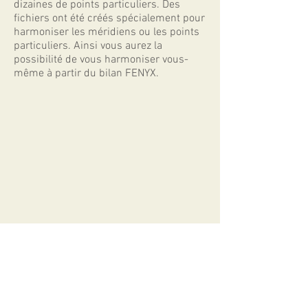
dizaines de points particuliers. Des
fichiers ont été créés spécialement pour
harmoniser les méridiens ou les points
particuliers. Ainsi vous aurez la
possibilité de vous harmoniser vous-
même à partir du bilan
FENY
X
.