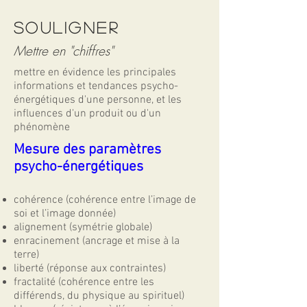
souligner
Mettre en "chiffres"
mettre en évidence les principales
informations et tendances psycho-
énergétiques d'une personne, et les
influences d'un produit ou d'un
phénomène
Mesure des paramètres
psycho-énergétiques
cohérence (cohérence entre l’image de
soi et l’image donnée)
alignement (symétrie globale)
enracinement (ancrage et mise à la
terre)
liberté (réponse aux contraintes)
fractalité (cohérence entre les
différends, du physique au spirituel)