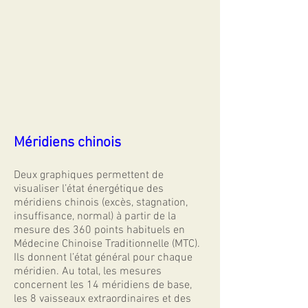
Méridiens chinois
Deux graphiques permettent de
visualiser l’état énergétique des
méridiens chinois (excès, stagnation,
insuffisance, normal) à partir de la
mesure des 360 points habituels en
Médecine Chinoise Traditionnelle (MTC).
Ils donnent l’état général pour chaque
méridien. Au total, les mesures
concernent les 14 méridiens de base,
les 8 vaisseaux extraordinaires et des