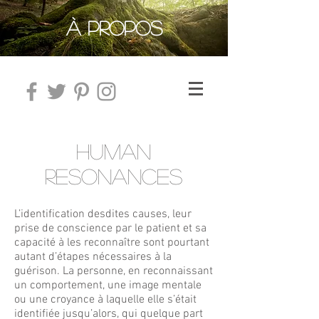
À PROPOS
HUMAN
RESONANCES
L’identification desdites causes, leur
prise de conscience par le patient et sa
capacité à les reconnaître sont pourtant
autant d’étapes nécessaires à la
guérison. La personne, en reconnaissant
un comportement, une image mentale
ou une croyance à laquelle elle s’était
identifiée jusqu’alors, qui quelque part