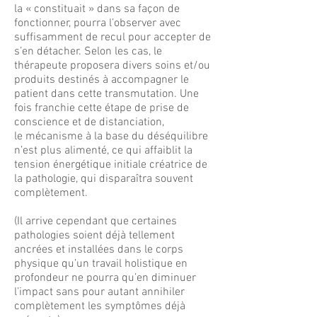
la « constituait » dans sa façon de
fonctionner, pourra l’observer avec
suffisamment de recul pour accepter de
s’en détacher. Selon les cas, le
thérapeute proposera divers soins et/ou
produits destinés à accompagner le
patient dans cette transmutation. Une
fois franchie cette étape de prise de
conscience et de distanciation,
le mécanisme à la base du déséquilibre
n’est plus alimenté, ce qui affaiblit la
tension énergétique initiale créatrice de
la pathologie, qui disparaîtra souvent
complètement.
(Il arrive cependant que certaines
pathologies soient déjà tellement
ancrées et installées dans le corps
physique qu’un travail holistique en
profondeur ne pourra qu’en diminuer
l’impact sans pour autant annihiler
complètement les symptômes déjà