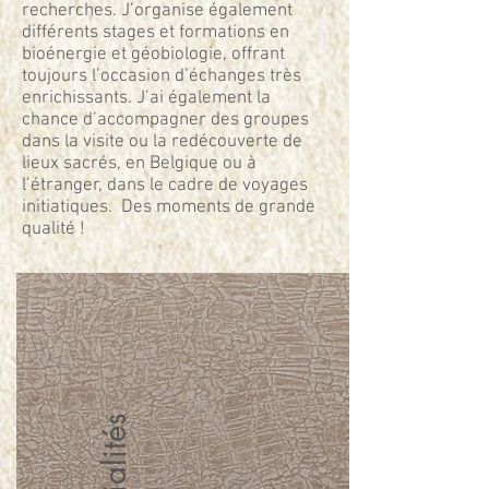
recherches. J’organise également
différents stages et formations en
bioénergie et géobiologie, offrant
toujours l’occasion d’échanges très
enrichissants. J’ai également la
chance d’accompagner des groupes
dans la visite ou la redécouverte de
lieux sacrés, en Belgique ou à
l’étranger, dans le cadre de voyages
initiatiques. Des moments de grande
qualité !
Spécialités