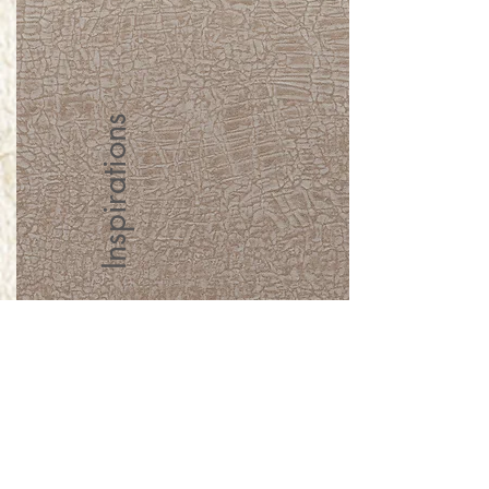
Inspirations