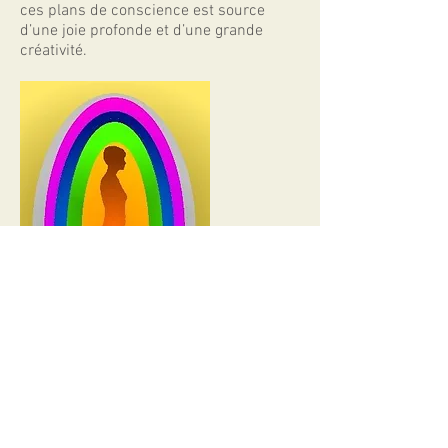
ces plans de conscience est source
d’une joie profonde et d’une grande
créativité.