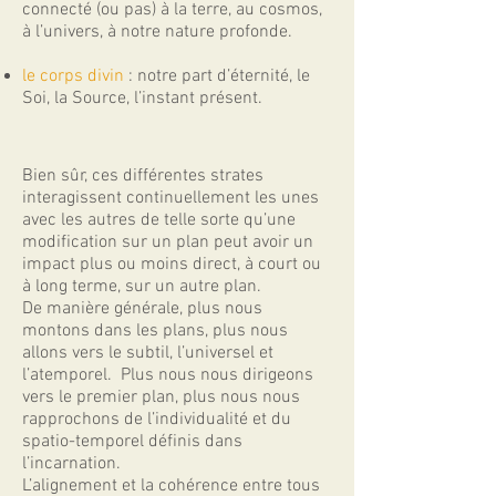
connecté (ou pas) à la terre, au cosmos,
à l’univers, à notre nature profonde.
le corps divin
: notre part d’éternité, le
Soi, la Source, l’instant présent.
Bien sûr, ces différentes strates
interagissent continuellement les unes
avec les autres de telle sorte qu’une
modification sur un plan peut avoir un
impact plus ou moins direct, à court ou
à long terme, sur un autre plan.
De manière générale, plus nous
montons dans les plans, plus nous
allons vers le subtil, l’universel et
l’atemporel. Plus nous nous dirigeons
vers le premier plan, plus nous nous
rapprochons de l’individualité et du
spatio-temporel définis dans
l’incarnation.
L’alignement et la cohérence entre tous