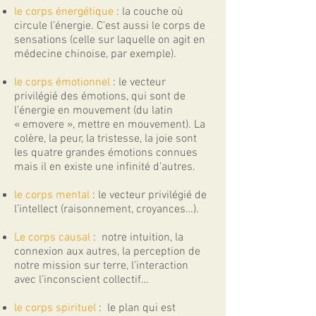
le corps énergétique
: la couche où
circule l’énergie. C’est aussi le corps de
sensations (celle sur laquelle on agit en
médecine chinoise, par exemple).
le corps émotionnel
: le vecteur
privilégié des émotions, qui sont de
l’énergie en mouvement (du latin
« emovere », mettre en mouvement). La
colère, la peur, la tristesse, la joie sont
les quatre grandes émotions connues
mais il en existe une infinité d’autres.
le corps mental
: le vecteur privilégié de
l’intellect (raisonnement, croyances…).
Le corps causal
: notre intuition, la
connexion aux autres, la perception de
notre mission sur terre, l’interaction
avec l’inconscient collectif…
le corps spirituel
: le plan qui est