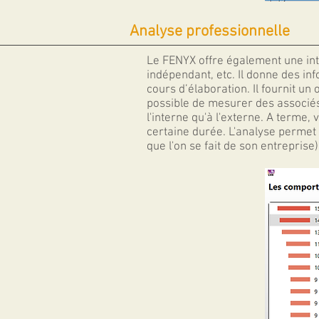
Analyse professionnelle
Le
FENY
X
offre également une int
indépendant, etc. Il donne des inf
cours d’élaboration. Il fournit un 
possible de mesurer des associés
l'interne qu'à l'externe. A terme
certaine durée. L'analyse permet 
que l'on se fait de son entreprise