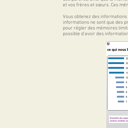
et vos frères et sœurs. Ces mém
Vous obtenez des informations 
informations ne sont que des pr
pour régler des mémoires limit
possible d'avoir des information