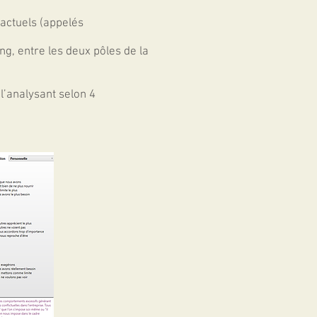
actuels (appelés
ang, entre les deux pôles de la
’analysant selon 4