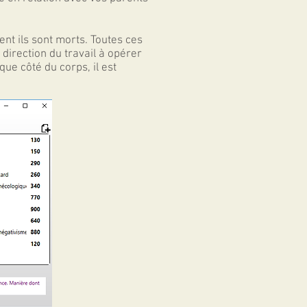
nt ils sont morts. Toutes ces
direction du travail à opérer
e côté du corps, il est