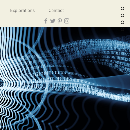
Explorations
Contact